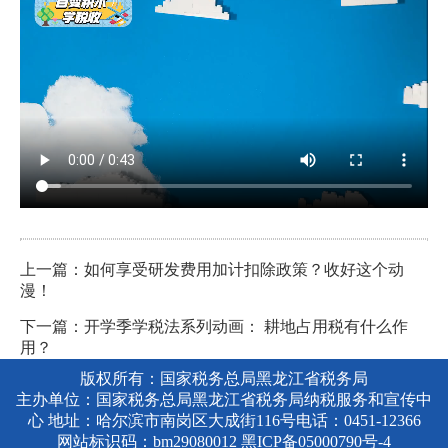
上一篇：如何享受研发费用加计扣除政策？收好这个动
漫！
下一篇：开学季学税法系列动画： 耕地占用税有什么作
用？
版权所有：国家税务总局黑龙江省税务局
主办单位：国家税务总局黑龙江省税务局纳税服务和宣传中
心 地址：哈尔滨市南岗区大成街116号电话：0451-12366
网站标识码：bm29080012
黑ICP备05000790号-4