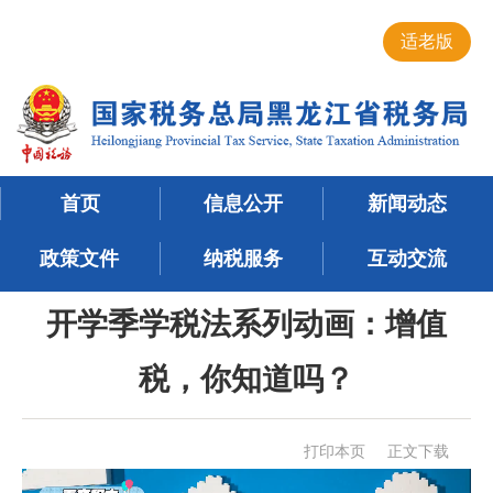
适老版
首页
信息公开
新闻动态
政策文件
纳税服务
互动交流
开学季学税法系列动画：增值
税，你知道吗？
打印本页
正文下载