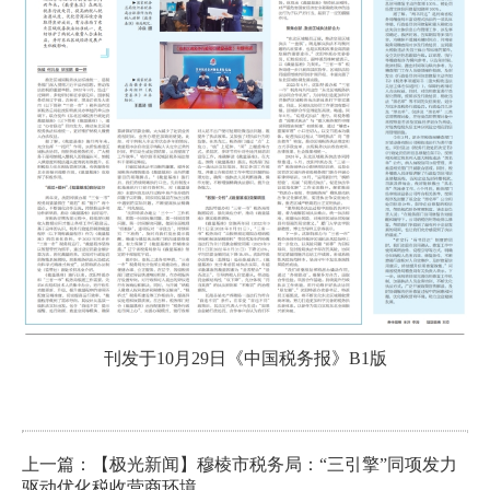
刊发于10月29日《中国税务报》B1版
上一篇：【极光新闻】穆棱市税务局：“三引擎”同项发力
驱动优化税收营商环境