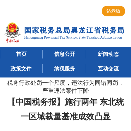
适老版
首页
信息公开
新闻动态
政策文件
纳税服务
互动交流
税务行政处罚一个尺度，违法行为同错同罚，
严重违法案件下降
【中国税务报】施行两年 东北统
一区域裁量基准成效凸显