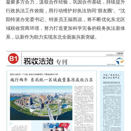
凝聚多方合力，汲取合作经验，巩固合作基础，持续提升
行政执法工作效能，用行动维护好执法协同‘朋友圈’。”沈
阳特派办党委书记、特派员王福凯说，将不断优化东北区
域税收营商环境，努力打造更加科学完备的税务执法新体
系，以新作为助力实现东北全面振兴新突破。