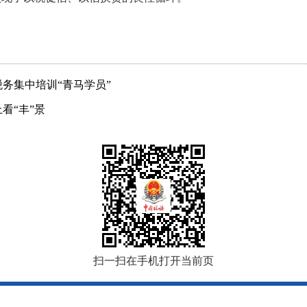
务集中培训“青马学员”
看“丰”景
扫一扫在手机打开当前页