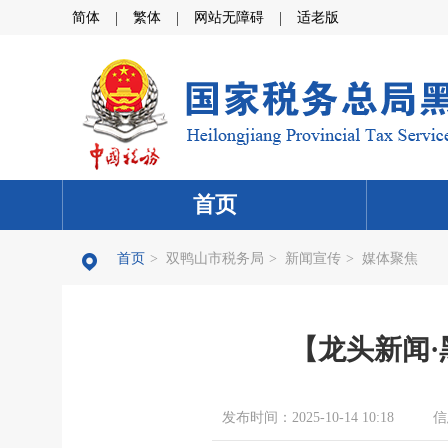
|
|
|
简体
繁体
网站无障碍
适老版
首页
首页
>
双鸭山市税务局
>
新闻宣传
>
媒体聚焦
【龙头新闻
发布时间：2025-10-14 10:18
信