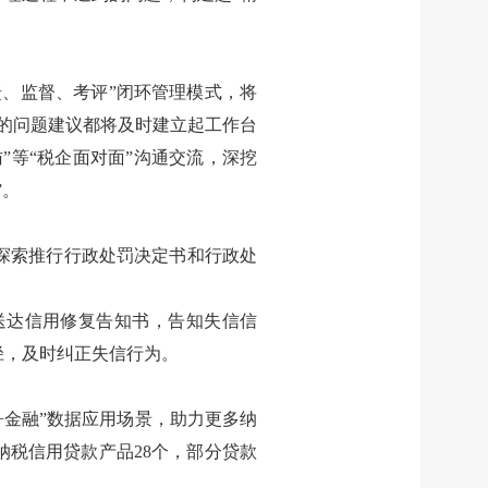
、监督、考评”闭环管理模式，将
馈的问题建议都将及时建立起工作台
”等“税企面对面”沟通交流，深挖
”。
探索推行行政处罚决定书和行政处
送达信用修复告知书，告知失信信
径，及时纠正失信行为。
+金融”数据应用场景，助力更多纳
纳税信用贷款产品28个，部分贷款