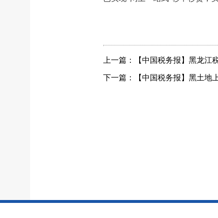
上一篇：【中国税务报】黑龙江税
下一篇：【中国税务报】黑土地上