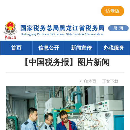
适老版
首页
信息公开
新闻宣传
办税服务
【中国税务报】图片新闻
打印本页
正文下载