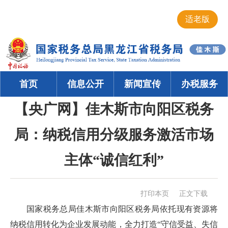
适老版
首页
信息公开
新闻宣传
办税服务
【央广网】佳木斯市向阳区税务
局：纳税信用分级服务激活市场
主体“诚信红利”
打印本页
正文下载
国家税务总局佳木斯市向阳区税务局依托现有资源将
纳税信用转化为企业发展动能，全力打造“守信受益、失信