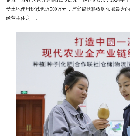
受土地使用税减免近500万元，是富锦秋粮收购领域最大的
经营主体之一。