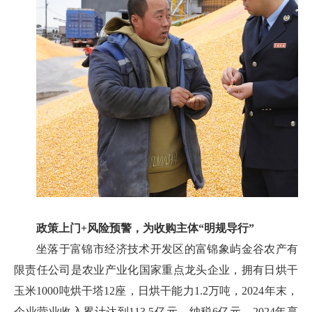
政策上门+风险预警，为收购主体“明规导行”
坐落于富锦市经济技术开发区的富锦象屿金谷农产有
限责任公司是农业产业化国家重点龙头企业，拥有日烘干
玉米1000吨烘干塔12座，日烘干能力1.2万吨，2024年末，
企业营业收入累计达到113.5亿元，纳税6亿元，2024年享