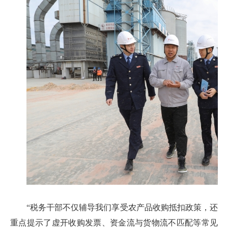
“税务干部不仅辅导我们享受农产品收购抵扣政策，还
重点提示了虚开收购发票、资金流与货物流不匹配等常见