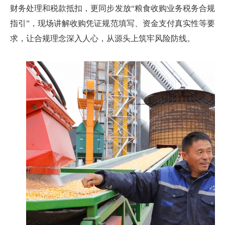
财务处理和税款抵扣，更同步发放“粮食收购业务税务合规
指引”，现场讲解收购凭证规范填写、资金支付真实性等要
求，让合规理念深入人心，从源头上筑牢风险防线。