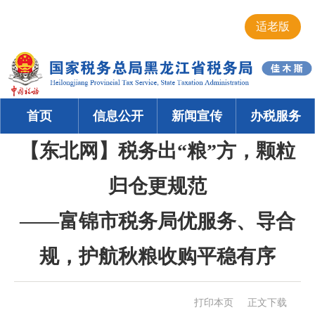
适老版
首页
信息公开
新闻宣传
办税服务
【东北网】税务出“粮”方，颗粒
归仓更规范
——富锦市税务局优服务、导合
规，护航秋粮收购平稳有序
打印本页
正文下载