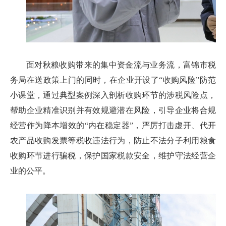
面对秋粮收购带来的集中资金流与业务流，富锦市税
务局在送政策上门的同时，在企业开设了“收购风险”防范
小课堂，通过典型案例深入剖析收购环节的涉税风险点，
帮助企业精准识别并有效规避潜在风险，引导企业将合规
经营作为降本增效的“内在稳定器”，严厉打击虚开、代开
农产品收购发票等税收违法行为，防止不法分子利用粮食
收购环节进行骗税，保护国家税款安全，维护守法经营企
业的公平。