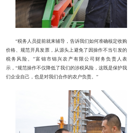
“税务人员提前就来辅导，告诉我们如何准确核定收购
价格、规范开具发票，从源头上避免了因操作不当引发的
税务风险。”富锦市锦兴农产有限公司财务负责人表
示，“规范操作不仅降低了我们的涉税风险，这既是保护我
们企业自己，也是对我们合作的农户负责。”