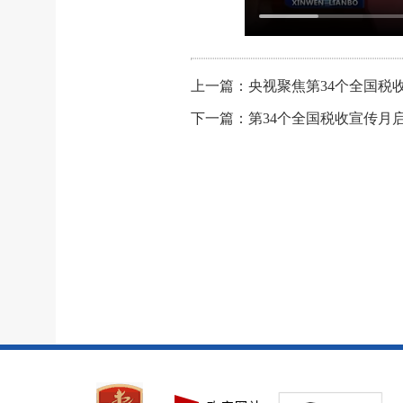
上一篇：央视聚焦第34个全国税
下一篇：第34个全国税收宣传月