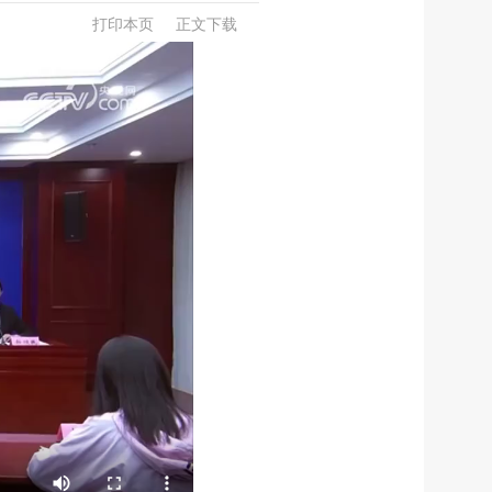
打印本页
正文下载