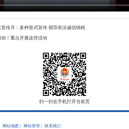
收宣传月：多种形式宣传 倡导依法诚信纳税
启动！重点开展这些活动
扫一扫在手机打开当前页
网站地图
|
网站管理
|
联系我们