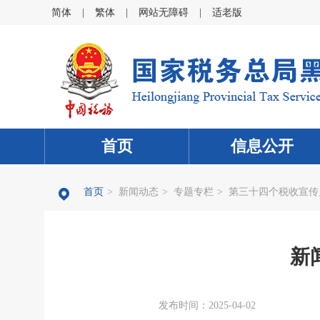
简体
|
繁体
|
网站无障碍
|
适老版
首页
信息公开
首页
>
新闻动态
>
专题专栏
>
第三十四个税收宣传
新
发布时间：2025-04-02