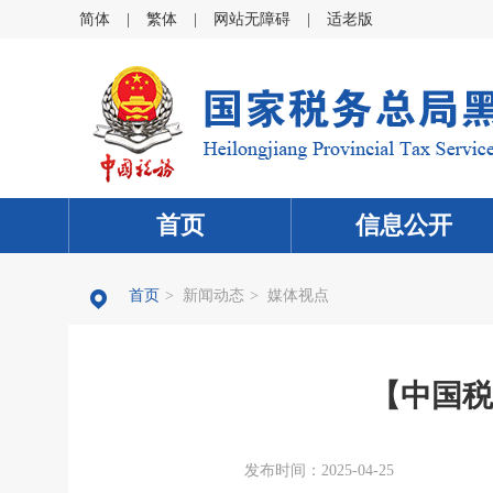
简体
|
繁体
|
网站无障碍
|
适老版
首页
信息公开
首页
>
新闻动态
>
媒体视点
【中国税
发布时间：2025-04-25