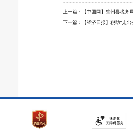
上一篇：【中国网】肇州县税务局
下一篇：【经济日报】税助“走出