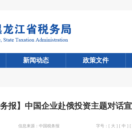
新闻动态
政策文件
务报】中国企业赴俄投资主题对话宣
信息来源：
中国税务报
字号：[
大
] [
中
] [