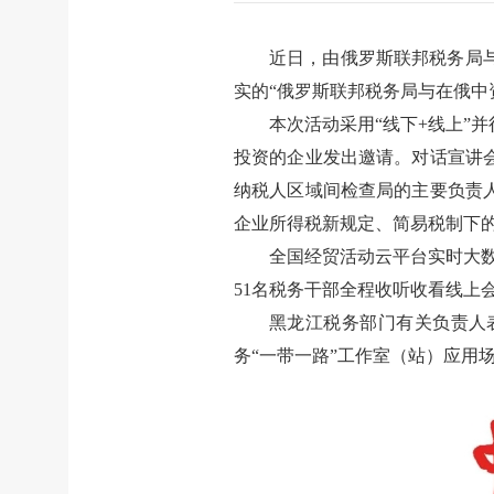
近日，由俄罗斯联邦税务局
实的“俄罗斯联邦税务局与在俄中
本次活动采用“线下+线上”
投资的企业发出邀请。对话宣讲
纳税人区域间检查局的主要负责
企业所得税新规定、简易税制下
全国经贸活动云平台实时大数
51名税务干部全程收听收看线上会
黑龙江税务部门有关负责人
务“一带一路”工作室（站）应用