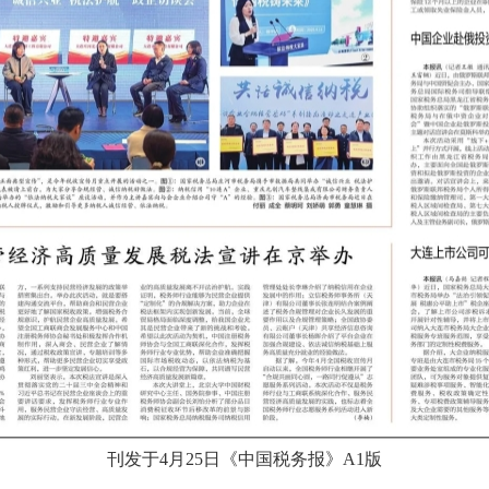
刊发于4月25日《中国税务报》A1版