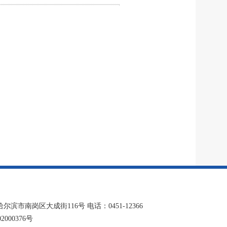
南岗区大成街116号 电话：0451-12366
2000376号