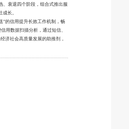
熟、衰退四个阶段，组合式推出服
壮成长。
送”的信用提升长效工作机制，畅
费信用数据扫描分析，通过短信、
为经济社会高质量发展的助推剂，