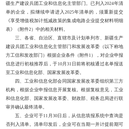
疆生产建设兵团工业和信息化主管部门。已列入2024年清
单的企业，拟继续申请进入2025年清单的，须重新提交
《享受增值税加计抵减政策的集成电路企业提交材料明细
表》（附件2）中的相关材料。
三、各省、自治区、直辖市及计划单列市、新疆生产
建设兵团工业和信息化主管部门和发展改革委（以下称地
方工信和发改部门）根据企业条件（附件1），对企业申报
信息进行初核推荐后，于10月31日前将初核通过名单报送
至工业和信息化部、国家发展改革委。
四、工业和信息化部会同国家发展改革委组织第三方
机构，根据企业申报信息开展复核。根据复核意见，工业
和信息化部、国家发展改革委、财政部、税务总局进行联
审并确认最终清单。
五、企业可于11月30日后，从信息填报系统中查询是
否列入清单。清单印发后，企业可在当期一并计提前期可