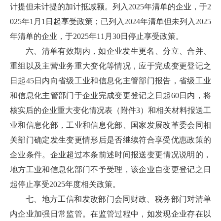
计提但未计提的加计抵减额。列入2025年清单的企业，于2
025年1月1日起享受政策；已列入2024年清单但未列入2025
年清单的企业，于2025年11月30日停止享受政策。
六、清单有效期内，如企业发生更名、分立、合并、
重组以及主营业务重大变化等情况，应于完成变更登记之
日起45日内向省级工业和信息化主管部门报告，省级工业
和信息化主管部门于企业完成变更登记之日起60日内，将
核实后的企业重大变化情况表（附件3）和相关材料报送工
业和信息化部，工业和信息化部、国家发展改革委会同相
关部门确定发生变更情形后是否继续符合享受优惠政策的
企业条件。企业超过本条前述时间报送变更情况说明的，
地方工业和信息化部门不予受理，该企业自变更登记之日
起停止享受2025年度相关政策。
七、地方工信和发改部门会同财政、税务部门对清单
内企业加强日常监管。在监管过程中，如发现企业存在以