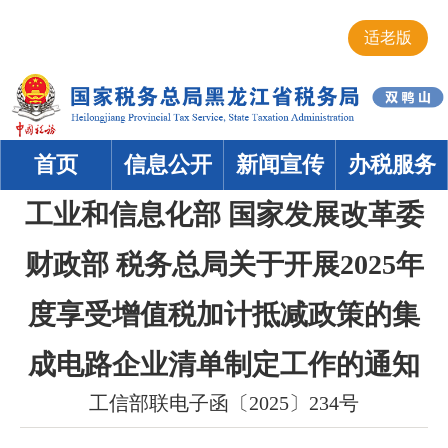
适老版
首页
信息公开
新闻宣传
办税服务
工业和信息化部 国家发展改革委
财政部 税务总局关于开展2025年
度享受增值税加计抵减政策的集
成电路企业清单制定工作的通知
工信部联电子函〔2025〕234号