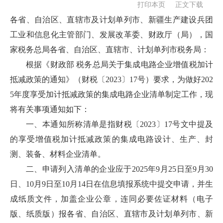
打印本页
正文下载
各省、自治区、直辖市及计划单列市、新疆生产建设兵团
工业和信息化主管部门、发展改革委、财政厅（局），国
家税务总局各省、自治区、直辖市、计划单列市税务局：
根据《财政部 税务总局关于集成电路企业增值税加计
抵减政策的通知》（财税〔2023〕17号）要求，为做好202
5年度享受加计抵减政策的集成电路企业清单制定工作，现
将有关事项通知如下：
一、本通知所称清单是指财税〔2023〕17号文中提及
的享受增值税加计抵减政策的集成电路设计、生产、封
测、装备、材料企业清单。
二、申请列入清单的企业应于2025年9月25日至9月30
日、10月9日至10月14日在信息填报系统中提交申请，并生
成纸质文件，加盖企业公章，连同必要佐证材料（电子
版、纸质版）报各省、自治区、直辖市及计划单列市、新