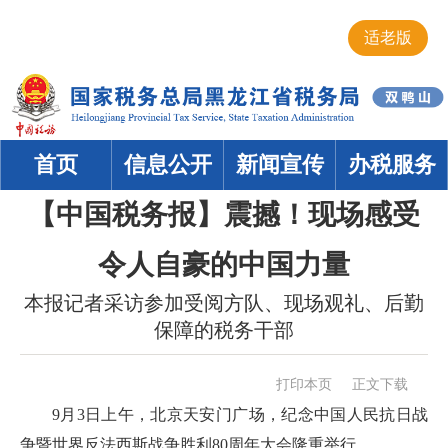
适老版
首页
信息公开
新闻宣传
办税服务
【中国税务报】震撼！现场感受
令人自豪的中国力量
本报记者采访参加受阅方队、现场观礼、后勤
保障的税务干部
打印本页
正文下载
9月3日上午，北京天安门广场，纪念中国人民抗日战
争暨世界反法西斯战争胜利80周年大会隆重举行。