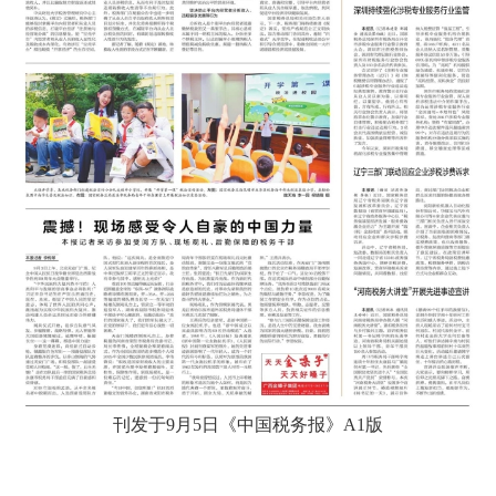
刊发于9月5日《中国税务报》A1版