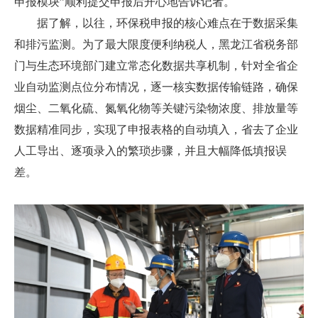
申报模块”顺利提交申报后开心地告诉记者。
据了解，以往，环保税申报的核心难点在于数据采集
和排污监测。为了最大限度便利纳税人，黑龙江省税务部
门与生态环境部门建立常态化数据共享机制，针对全省企
业自动监测点位分布情况，逐一核实数据传输链路，确保
烟尘、二氧化硫、氮氧化物等关键污染物浓度、排放量等
数据精准同步，实现了申报表格的自动填入，省去了企业
人工导出、逐项录入的繁琐步骤，并且大幅降低填报误
差。