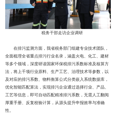
税务干部走访企业调研
在排污监测方面，我省税务部门组建专业技术团队，
全面梳理全省重点排污行业名录，涵盖火电、化工、建材
等多个领域，深度研读国家环保税排污系数标准及核算方
法，将上千项行业原料、生产工艺、治理技术等参数，以
及对应的排污系数、物料衡算公式分类嵌入系统数据库，
优化智能匹配算法，实现排污企业通过选择行业、产品、
工艺等信息，即可自动匹配精准排污系数，无需人工翻阅
厚重手册、反复校验计算，从源头提升申报效率与准确
性。