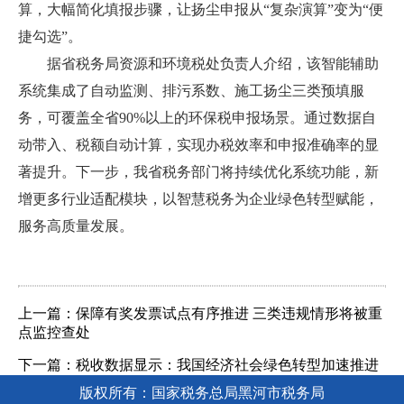
算，大幅简化填报步骤，让扬尘申报从“复杂演算”变为“便
捷勾选”。
据省税务局资源和环境税处负责人介绍，该智能辅助
系统集成了自动监测、排污系数、施工扬尘三类预填服
务，可覆盖全省90%以上的环保税申报场景。通过数据自
动带入、税额自动计算，实现办税效率和申报准确率的显
著提升。下一步，我省税务部门将持续优化系统功能，新
增更多行业适配模块，以智慧税务为企业绿色转型赋能，
服务高质量发展。
上一篇：保障有奖发票试点有序推进 三类违规情形将被重
点监控查处
下一篇：税收数据显示：我国经济社会绿色转型加速推进
版权所有：国家税务总局黑河市税务局