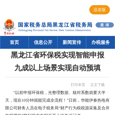
适老版
首页
信息公开
新闻宣传
办税服务
黑龙江省环保税实现智能申报
九成以上场景实现自动预填
打印本页
正文下载
“以前申报环保税，光整理数据、核对系数就要大半
天，现在10分钟就能完成全流程！”日前，华能伊春热电有
限公司财务人员在电子税务局“财产行为税税源采集及合并