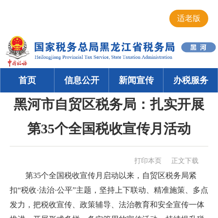
适老版
首页
信息公开
新闻宣传
办税服务
黑河市自贸区税务局：扎实开展
第35个全国税收宣传月活动
打印本页
正文下载
第35个全国税收宣传月启动以来，自贸区税务局紧
扣“税收·法治·公平”主题，坚持上下联动、精准施策、多点
发力，把税收宣传、政策辅导、法治教育和安全宣传一体