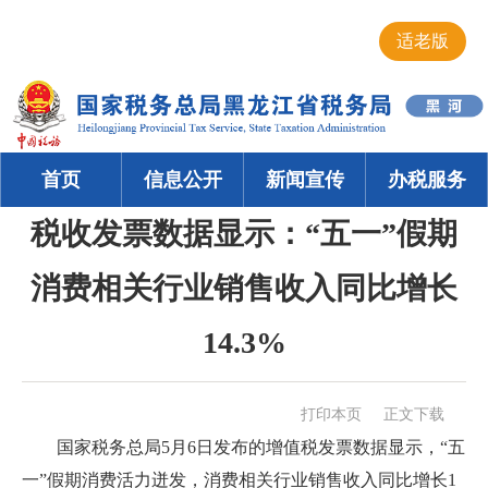
适老版
首页
信息公开
新闻宣传
办税服务
税收发票数据显示：“五一”假期
消费相关行业销售收入同比增长
14.3%
打印本页
正文下载
国家税务总局5月6日发布的增值税发票数据显示，“五
一”假期消费活力迸发，消费相关行业销售收入同比增长1