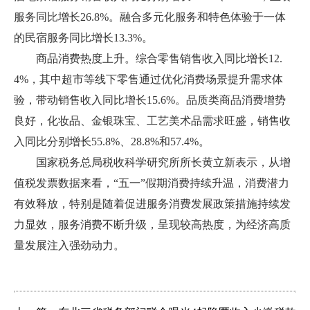
服务同比增长26.8%。融合多元化服务和特色体验于一体
的民宿服务同比增长13.3%。
商品消费热度上升。综合零售销售收入同比增长12.
4%，其中超市等线下零售通过优化消费场景提升需求体
验，带动销售收入同比增长15.6%。品质类商品消费增势
良好，化妆品、金银珠宝、工艺美术品需求旺盛，销售收
入同比分别增长55.8%、28.8%和57.4%。
国家税务总局税收科学研究所所长黄立新表示，从增
值税发票数据来看，“五一”假期消费持续升温，消费潜力
有效释放，特别是随着促进服务消费发展政策措施持续发
力显效，服务消费不断升级，呈现较高热度，为经济高质
量发展注入强劲动力。