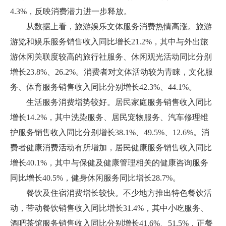
4.3%，反映消费潜力进一步释放。
从数据上看，旅游娱乐文体服务消费热情高涨。旅游
游览和娱乐服务销售收入同比增长21.2%，其中与外出旅
游休闲关联度较高的旅行社服务、休闲观光活动同比分别
增长23.8%、26.2%。消费者对文体活动较为青睐，文化服
务、体育服务销售收入同比分别增长42.3%、44.1%。
生活服务消费增势较好。居民家庭服务销售收入同比
增长14.2%，其中洗染服务、居民宠物服务、汽车修理维
护服务销售收入同比分别增长38.1%、49.5%、12.6%。消
费者健康消费活动有所增加，居民健康服务销售收入同比
增长40.1%，其中与保健及健康管理相关的健康咨询服务
同比增长40.5%，健身休闲服务同比增长28.7%。
餐饮及住宿消费增长较快。不少地方推出特色餐饮活
动，带动餐饮销售收入同比增长31.4%，其中小吃服务、
酒吧茶馆服务销售收入同比分别增长41.6%、51.5%，正餐