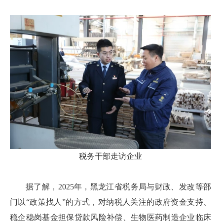
税务干部走访企业
据了解，
2025年，黑龙江省税务局与财政、发改等部
门以“政策找人”的方式，对纳税人关注的政府资金支持、
稳企稳岗基金担保贷款风险补偿、生物医药制造企业临床