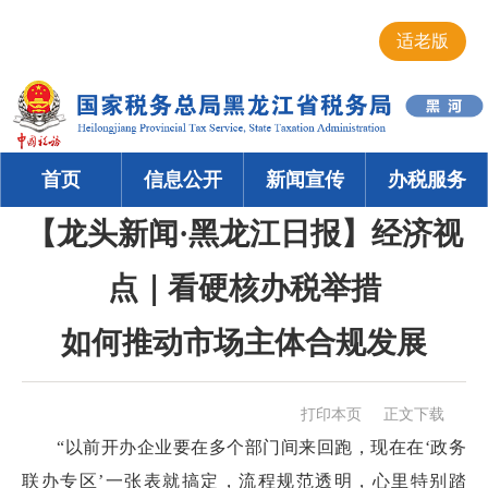
适老版
首页
信息公开
新闻宣传
办税服务
【龙头新闻·黑龙江日报】经济视
点｜看硬核办税举措
如何推动市场主体合规发展
打印本页
正文下载
“以前开办企业要在多个部门间来回跑，现在在‘政务
联办专区’一张表就搞定，流程规范透明，心里特别踏