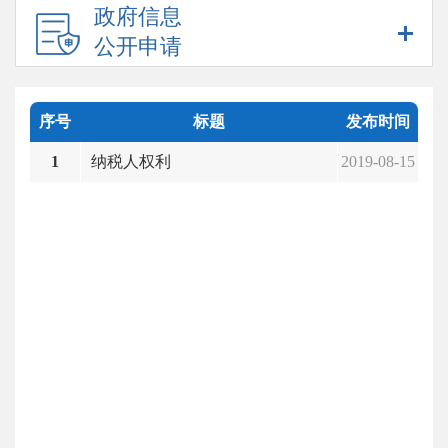
政府信息
公开申请
序号
标题
发布时间
1
纳税人权利
2019-08-15