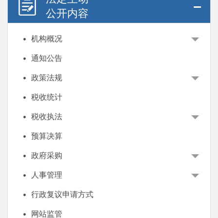
公开内容
机构概况
通知公告
政策法规
税收统计
税收执法
预算决算
政府采购
人事管理
行政复议申请方式
网站监管