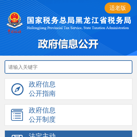
适老版
政府信息
公开指南
政府信息
公开制度
法定主动