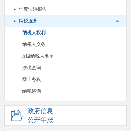
年度法治报告
纳税服务
纳税人权利
纳税人义务
A级纳税人名单
涉税查询
网上办税
纳税咨询
政府信息
公开年报