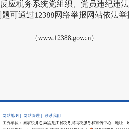
反应税务系统党组织、党员违纪违法
问题可通过12388网络举报网站依法举
（www.12388.gov.cn）
网站地图
|
网站管理
|
联系我们
主办单位：国家税务总局黑龙江省税务局纳税服务和宣传中心 地址：哈尔滨市