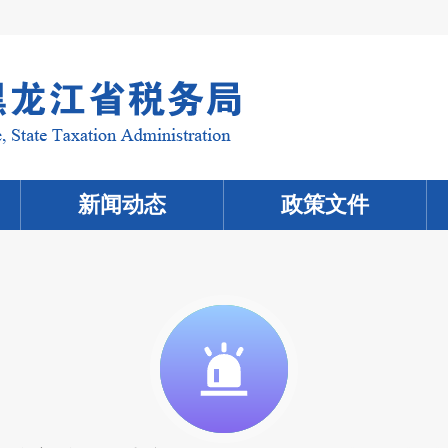
新闻动态
政策文件