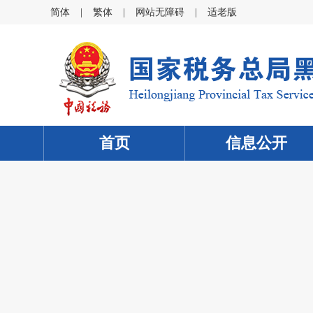
简体
|
繁体
|
网站无障碍
|
适老版
首页
信息公开