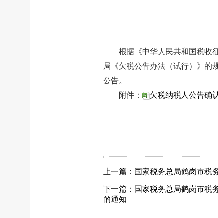
根据《中华人民共和国税收
局《欠税公告办法（试行）》的规
公告。
附件：
欠税纳税人公告确认清
上一篇：国家税务总局鹤岗市税
下一篇：国家税务总局鹤岗市税务
的通知