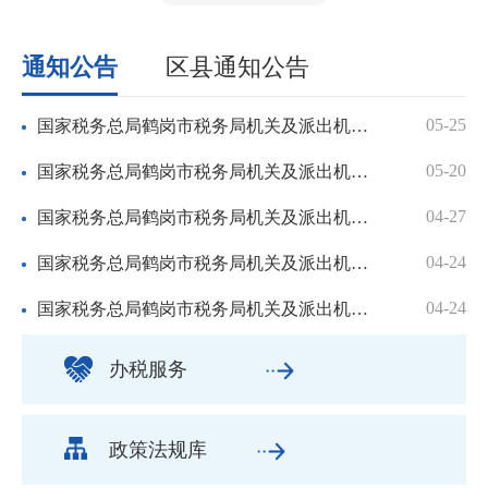
通知公告
区县通知公告
05-25
国家税务总局鹤岗市税务局机关及派出机构2026年度食堂食材政...
05-20
国家税务总局鹤岗市税务局机关及派出机构2026年度食堂食材政...
04-27
国家税务总局鹤岗市税务局机关及派出机构2026年度食堂食材政...
04-24
国家税务总局鹤岗市税务局机关及派出机构2026年度食堂食材政...
04-24
国家税务总局鹤岗市税务局机关及派出机构2026年度食堂食材政...
办税服务
政策法规库