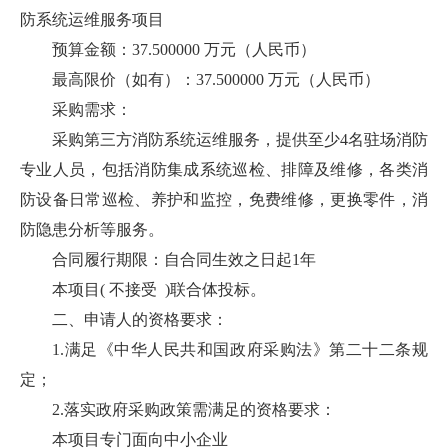
防系统运维服务项目
预算金额：37.500000 万元（人民币）
最高限价（如有）：37.500000 万元（人民币）
采购需求：
采购第三方消防系统运维服务，提供至少4名驻场消防
专业人员，包括消防集成系统巡检、排障及维修，各类消
防设备日常巡检、养护和监控，免费维修，更换零件，消
防隐患分析等服务。
合同履行期限：自合同生效之日起1年
本项目( 不接受 )联合体投标。
二、申请人的资格要求：
1.满足《中华人民共和国政府采购法》第二十二条规
定；
2.落实政府采购政策需满足的资格要求：
本项目专门面向中小企业