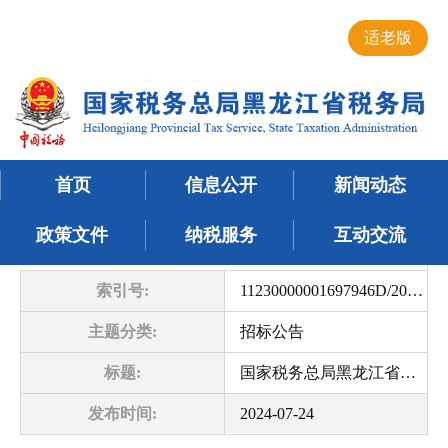
适老版
首页
信息公开
新闻动态
政策文件
纳税服务
互动交流
索引号:
11230000001697946D/2024-00604
主题分类:
招标公告
标题:
国家税务总局黑龙江省税务局数据中心消防系统运维服务项目公开招标公告
发布时间:
2024-07-24