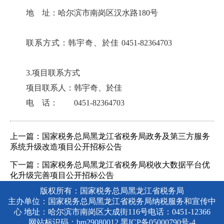
地 址：哈尔滨市南岗区汉水路180号
联系方式：韩宇奇、於佳 0451-82364703
3.项目联系方式
项目联系人：韩宇奇、於佳
电 话： 0451-82364703
上一篇：国家税务总局黑龙江省税务局政务及第三方服务
系统升级改造项目公开招标公告
下一篇：国家税务总局黑龙江省税务局税收大数据平台优
化升级完善项目公开招标公告
版权所有：国家税务总局黑龙江省税务局
主办单位：国家税务总局黑龙江省税务局纳税服务和宣传中
心 地址：哈尔滨市南岗区大成街116号电话：0451-12366
网站标识码：bm29080012
黑ICP备05000790号-4