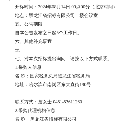
开标时间：2024年08月14日 09点00分（北京时间）
地点：黑龙江省招标有限公司二楼会议室
五、公告期限
自本公告发布之日起5个工作日。
六、其他补充事宜
无
七、对本次招标提出询问，请按以下方式联系。
1.采购人信息
名 称：国家税务总局黑龙江省税务局
地址：哈尔滨市南岗区东大直街190号
联系方式：詹女士 0451-53611260
2.采购代理机构信息
名 称：黑龙江省招标有限公司