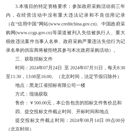
3.本项目的特定资格要求：参加政府采购活动前三年
内，在经营活动中没有重大违法记录和不良信用记录
（在“信用中国”网站(www.creditchina.gov.cn)、中国政府采
购网(www.ccgp.gov.cn)等渠道被列入失信被执行人、重大
税收违法案件当事人名单、政府采购严重违法失信行为记
录名单的供应商将被拒绝其参与本次政府采购活动）。
三、获取招标文件
时间：2024年07月24日 至 2024年07月31日，每天8:30
至11:30，13:00至16:00。（北京时间，法定节假日除外）
地点：黑龙江省招标有限公司一楼
方式：现场获取
售价：￥500.00元，本公告包含的招标文件售价总和
四、提交投标文件截止时间、开标时间和地点
提交投标文件截止时间：2024年08月14日 09点00分
（北京时间）