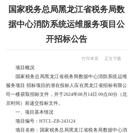
国家税务总局黑龙江省税务局数
据中心消防系统运维服务项目公
开招标公告
打印本页
正文下载
项目概况
国家税务总局黑龙江省税务局数据中心消防系统运维
服务项目 招标项目的潜在投标人应在黑龙江省招标有限公
司一楼获取招标文件，并于2024年08月14日 09点00分（北
京时间）前递交投标文件。
一、项目基本情况
项目编号：HTCL-ZB-243124
项目名称：国家税务总局黑龙江省税务局数据中心消