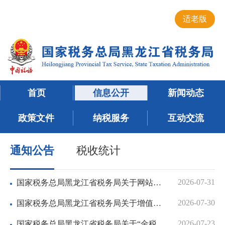
适老版
首页
信息公开
新闻动态
政策文件
纳税服务
互动交流
通知公告
税收统计
2026-07-31
国家税务总局黑龙江省税务局关于网站互动交流平台维护的通告
2026-07-30
国家税务总局黑龙江省税务局关于增值税发票管理系统停机维护的通...
2026-07-23
国家税务总局黑龙江省税务局关于“金税三期”社保费征管信息系统...