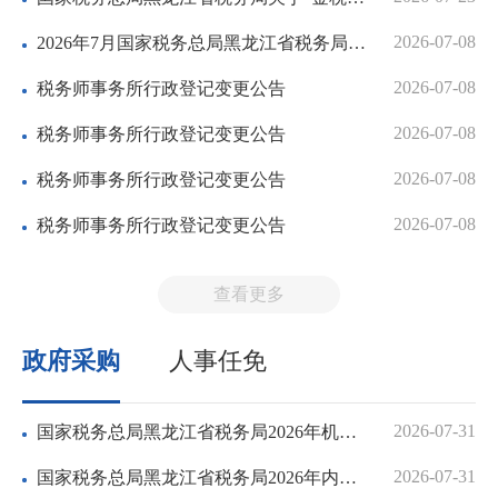
2026-07-08
2026年7月国家税务总局黑龙江省税务局涉税专业服务机构信用...
2026-07-08
​税务师事务所行政登记变更公告
2026-07-08
税务师事务所行政登记变更公告
2026-07-08
​税务师事务所行政登记变更公告
2026-07-08
税务师事务所行政登记变更公告
查看更多
政府采购
人事任免
2026-07-31
国家税务总局黑龙江省税务局2026年机关食堂食材配送服务项目...
2026-07-31
国家税务总局黑龙江省税务局2026年内刊印刷项目公开招标公告