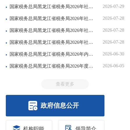
2026-07-29
国家税务总局黑龙江省税务局2026年社保费税银系统和信息共享...
2026-07-28
国家税务总局黑龙江省税务局2026年社保费征收系统运维服务项...
2026-07-28
国家税务总局黑龙江省税务局2026年社保费管理系统运维服务项...
2026-07-28
国家税务总局黑龙江省税务局2026年社保费税银系统和信息共享...
2026-06-30
国家税务总局黑龙江省税务局2026年内刊印刷项目公开招标公告
2026-06-05
国家税务总局黑龙江省税务局2026年度物业服务采购项目公开招...
查看更多
政府信息公开
机构职能
领导简介