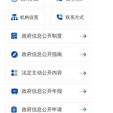
机构设置
联系方式
政府信息公开制度
政府信息公开指南
法定主动公开内容
政府信息公开年报
政府信息公开申请