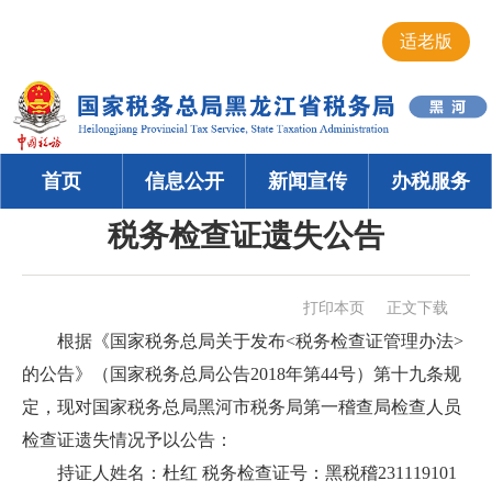
适老版
首页
信息公开
新闻宣传
办税服务
税务检查证遗失公告
打印本页
正文下载
根据《国家税务总局关于发布<税务检查证管理办法>
的公告》（国家税务总局公告2018年第44号）第十九条规
定，现对国家税务总局黑河市税务局第一稽查局检查人员
检查证遗失情况予以公告：
持证人姓名：杜红 税务检查证号：黑税稽231119101