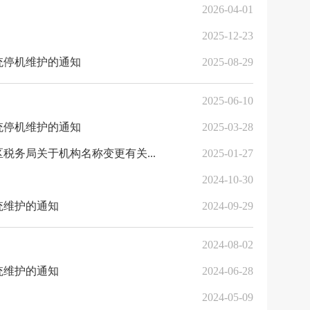
2026-04-01
2025-12-23
统停机维护的通知
2025-08-29
2025-06-10
统停机维护的通知
2025-03-28
务局关于机构名称变更有关...
2025-01-27
2024-10-30
统维护的通知
2024-09-29
2024-08-02
统维护的通知
2024-06-28
2024-05-09