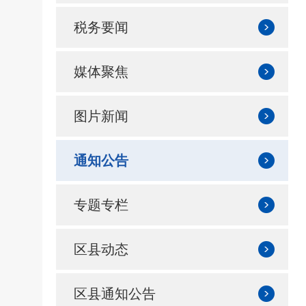
税务要闻
媒体聚焦
图片新闻
通知公告
专题专栏
区县动态
区县通知公告