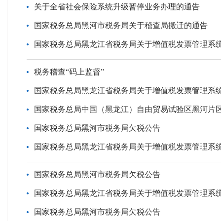
关于全省社会保险系统升级暂停业务办理的通告
国家税务总局黑河市税务局关于稽查局搬迁的通告
国家税务总局黑龙江省税务局关于增值税发票管理系
税务稽查“码上监督”
国家税务总局黑龙江省税务局关于增值税发票管理系
国家税务总局中国（黑龙江）自由贸易试验区黑河片区税
国家税务总局黑河市税务局欠税公告
国家税务总局黑龙江省税务局关于增值税发票管理系
国家税务总局黑河市税务局欠税公告
国家税务总局黑龙江省税务局关于增值税发票管理系
国家税务总局黑河市税务局欠税公告