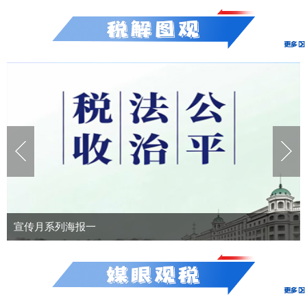
宣传月系列海报一