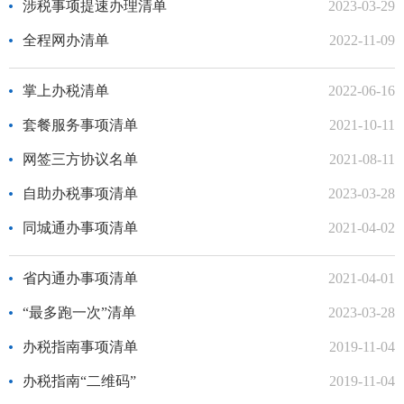
涉税事项提速办理清单
2023-03-29
全程网办清单
2022-11-09
掌上办税清单
2022-06-16
套餐服务事项清单
2021-10-11
网签三方协议名单
2021-08-11
自助办税事项清单
2023-03-28
同城通办事项清单
2021-04-02
省内通办事项清单
2021-04-01
“最多跑一次”清单
2023-03-28
办税指南事项清单
2019-11-04
办税指南“二维码”
2019-11-04