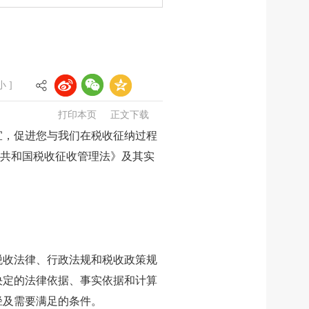
小
]
打印本页
正文下载
宜，促进您与我们在税收征纳过程
民共和国税收征收管理法》及其实
税收法律、行政法规和税收政策规
决定的法律依据、事实依据和计算
径及需要满足的条件。