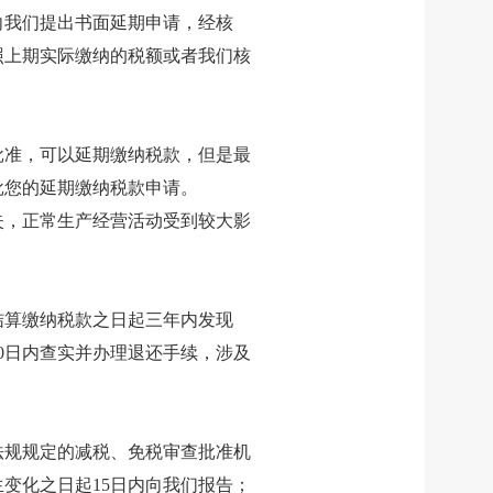
向我们提出书面延期申请，经核
照上期实际缴纳的税额或者我们核
批准，可以延期缴纳税款，但是最
批您的延期缴纳税款申请。
失，正常生产经营活动受到较大影
结算缴纳税款之日起三年内发现
0日内查实并办理退还手续，涉及
法规规定的减税、免税审查批准机
变化之日起15日内向我们报告；