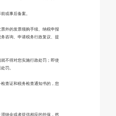
事前或事后备案。
发票外的发票领购手续、纳税申报
税务咨询、申请税务行政复议、提
们就不得对您实施行政处罚；即使
重处罚。
务检查证和税务检查通知书的，您
及滞纳金或者提供相应的担保，然