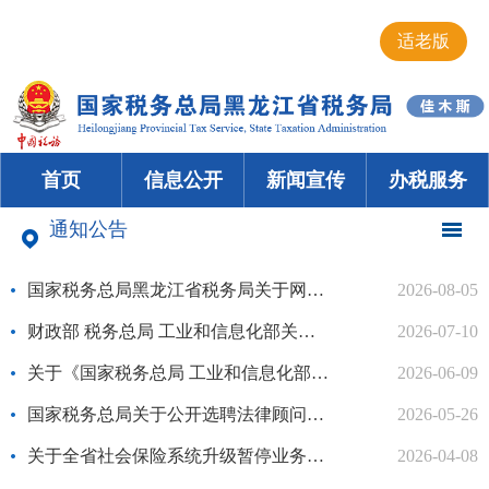
适老版
首页
信息公开
新闻宣传
办税服务
通知公告
国家税务总局黑龙江省税务局关于网站互动交流平台维护的通告
2026-08-05
财政部 税务总局 工业和信息化部关于调整节能汽车、新能源汽车车船税优惠政策...
2026-07-10
关于《国家税务总局 工业和信息化部关于发布〈免征车辆购置税的设有固定装置的...
2026-06-09
国家税务总局关于公开选聘法律顾问单位的公告
2026-05-26
关于全省社会保险系统升级暂停业务办理的通告
2026-04-08